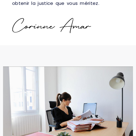
obtenir la justice que vous méritez.