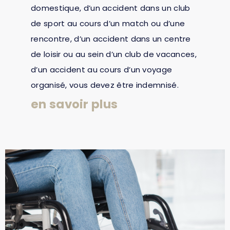
domestique, d’un accident dans un club
de sport au cours d’un match ou d’une
rencontre, d’un accident dans un centre
de loisir ou au sein d’un club de vacances,
d’un accident au cours d’un voyage
organisé, vous devez être indemnisé.
en savoir plus