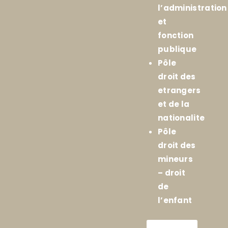
l’administration
et
fonction
publique
Pôle
droit des
etrangers
et de la
nationalite
Pôle
droit des
mineurs
– droit
de
l’enfant