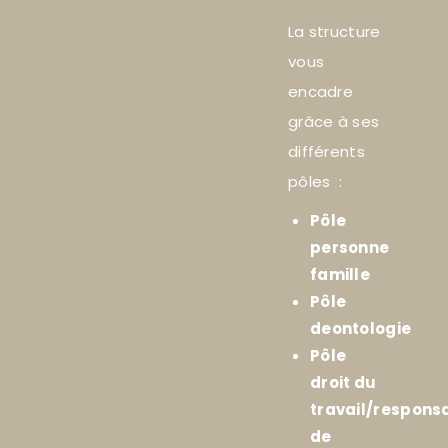
La structure
vous
encadre
grâce à ses
différents
pôles :
Pôle
personne
famille
Pôle
deontologie
Pôle
droit du
travail/responsa
de