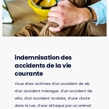
indemnisation des
accidents de la vie
courante
Vous êtes victimes d’un accident de ski,
d’un accident ménager, d’un accident de
vélo, d’un accident scolaire, d’une chute
dans la rue, d’une attaque par un animal