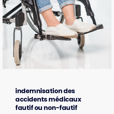
indemnisation des
accidents médicaux
fautif ou non-fautif