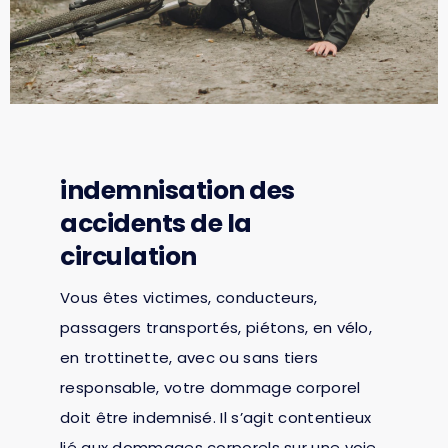
indemnisation des
accidents de la
circulation
Vous êtes victimes, conducteurs,
passagers transportés, piétons, en vélo,
en trottinette, avec ou sans tiers
responsable, votre dommage corporel
doit être indemnisé. Il s’agit contentieux
lié aux dommages corporels sur une voie