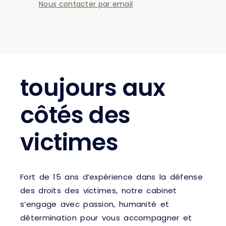
Nous contacter par email
toujours aux
côtés des
victimes
Fort de 15 ans d’expérience dans la défense
des droits des victimes, notre cabinet
s’engage avec passion, humanité et
détermination pour vous accompagner et