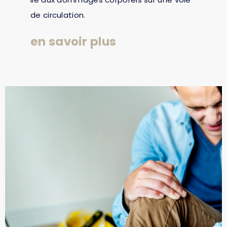
de circulation.
en savoir plus