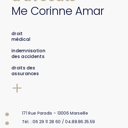
Me Corinne Amar
droit
médical
indemnisation
des accidents
droits des
assurances
+
171 Rue Paradis – 13006 Marseille
Tél. : 06 29 11 28 60 / 04.88.86.35.59