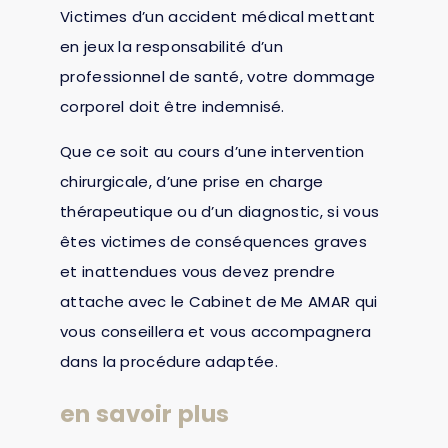
Victimes d’un accident médical mettant
en jeux la responsabilité d’un
professionnel de santé, votre dommage
corporel doit être indemnisé.
Que ce soit au cours d’une intervention
chirurgicale, d’une prise en charge
thérapeutique ou d’un diagnostic, si vous
êtes victimes de conséquences graves
et inattendues vous devez prendre
attache avec le Cabinet de Me AMAR qui
vous conseillera et vous accompagnera
dans la procédure adaptée.
en savoir plus