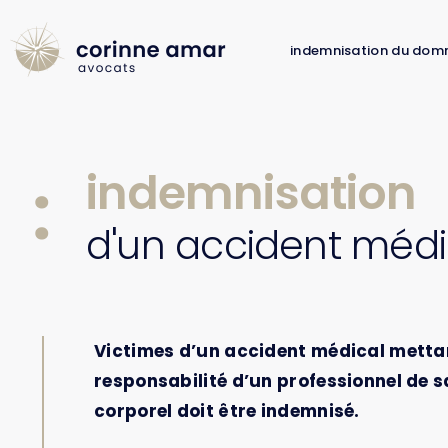
indemnisation du dom
indemnisation
d'un accident médi
Victimes d’un accident médical mettan
responsabilité d’un professionnel de
corporel doit être indemnisé.