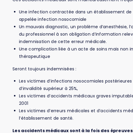
Une infection contractée dans un établissement de
appelée infection nosocomiale
Un mauvais diagnostic, un problème d’anesthésie, 
du professionnel à son obligation d’information rel
indemnisation de cette erreur médicale.
Une complication liée à un acte de soins mais non i
thérapeutique
Seront toujours indemnisées :
Les victimes d’infections nosocomiales postérieures
d’invalidité supérieur à 25%,
Les victimes d’accidents médicaux graves imputable
2001
Les victimes d’erreurs médicales et d’accidents mé
l’établissement de santé.
Les accidents médicaux sont à la fois des épreuve