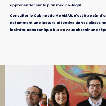
appréhender sur le plan médico-légal.
Consulter le Cabinet de Me AMAR, c’est être sûr d’a
notamment une lecture attentive de vos pièces méd
intérêts, dans l’unique but de vous obtenir une rép