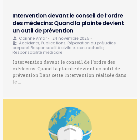
Intervention devant le conseil de l’ordre
des médecins: Quand la plainte devient
un outil de prévention
Corinne Amar
•
24 novembre 2025
•
Accidents
,
Publications
,
Réparation du préjudice
corporel
,
Responsabilité civile et contractuelle
,
Responsabilité médicale
Intervention devant le conseil de l’ordre des
médecins: Quand la plainte devient un outil de
prévention Dans cette intervention réalisée dans
le …