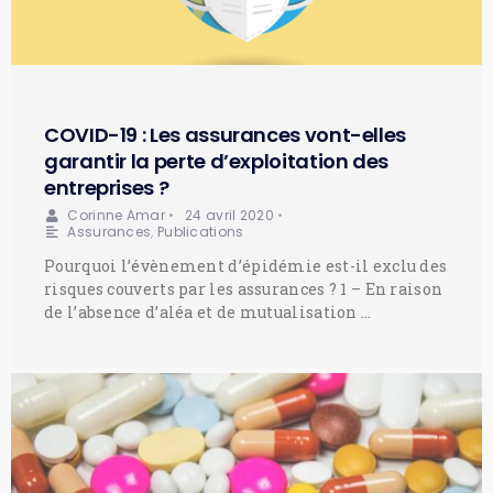
COVID-19 : Les assurances vont-elles
garantir la perte d’exploitation des
entreprises ?
Corinne Amar
•
24 avril 2020
•
Assurances
,
Publications
Pourquoi l’évènement d’épidémie est-il exclu des
risques couverts par les assurances ? 1 – En raison
de l’absence d’aléa et de mutualisation …