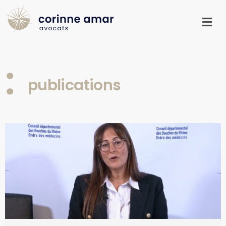
publications