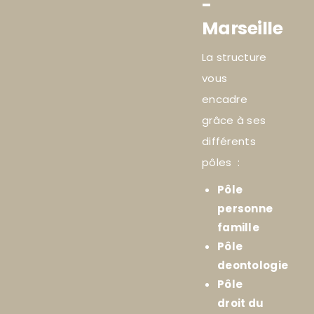
-
Marseille
La structure
vous
encadre
grâce à ses
différents
pôles :
Pôle
personne
famille
Pôle
deontologie
Pôle
droit du