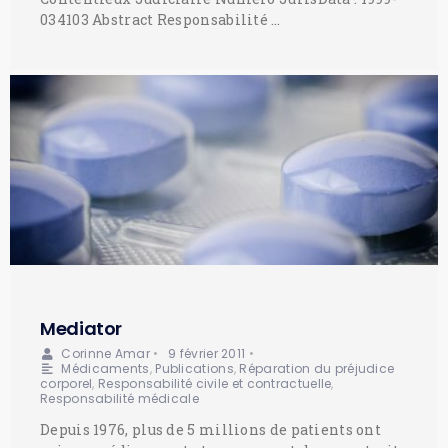
034103 Abstract Responsabilité …
Mediator
Corinne Amar
•
9 février 2011
•
Médicaments
,
Publications
,
Réparation du préjudice
corporel
,
Responsabilité civile et contractuelle
,
Responsabilité médicale
Depuis 1976, plus de 5 millions de patients ont