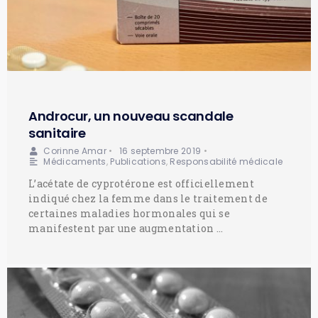
Androcur, un nouveau scandale
sanitaire
Corinne Amar
•
16 septembre 2019
•
Médicaments
,
Publications
,
Responsabilité médicale
L’acétate de cyprotérone est officiellement
indiqué chez la femme dans le traitement de
certaines maladies hormonales qui se
manifestent par une augmentation …