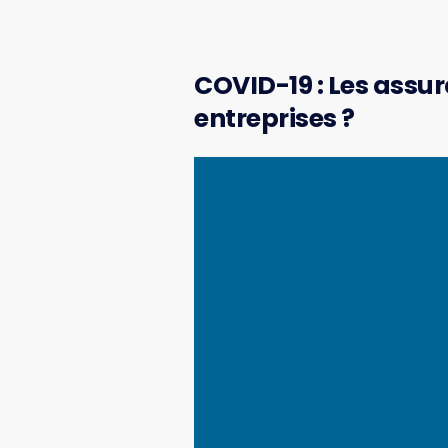
COVID-19 : Les assur
entreprises ?