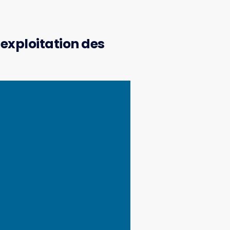
’exploitation des