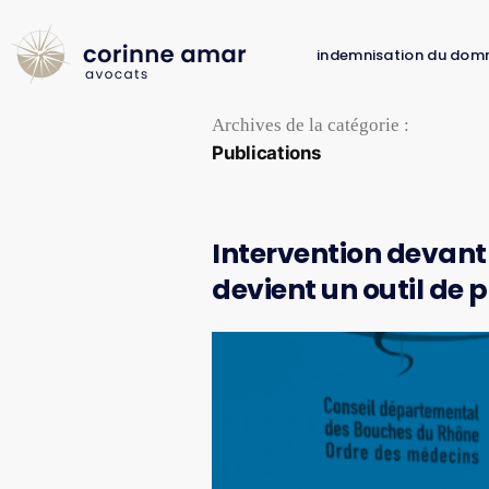
indemnisation du dom
Archives de la catégorie :
Publications
Intervention devant 
devient un outil de 