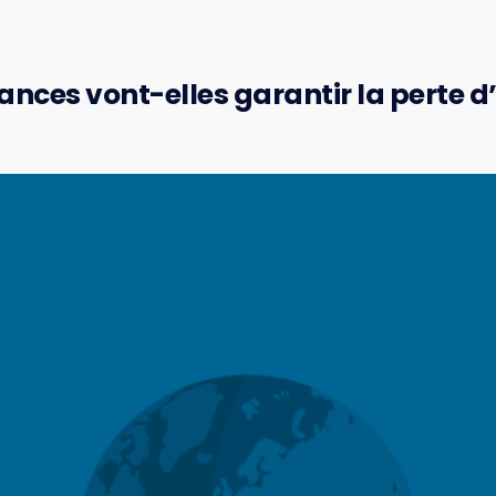
ances vont-elles garantir la perte d