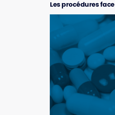
Les procédures face