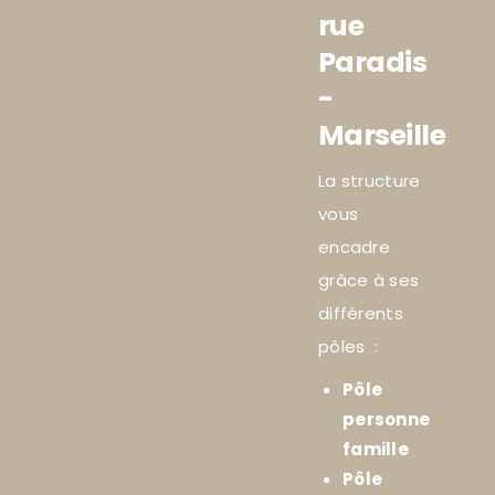
rue
Paradis
-
Marseille
La structure
vous
encadre
grâce à ses
différents
pôles :
Pôle
personne
famille
Pôle