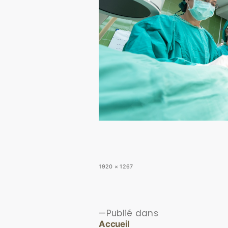
1920 × 1267
Publié dans
Accueil