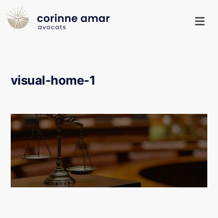
visual-home-1