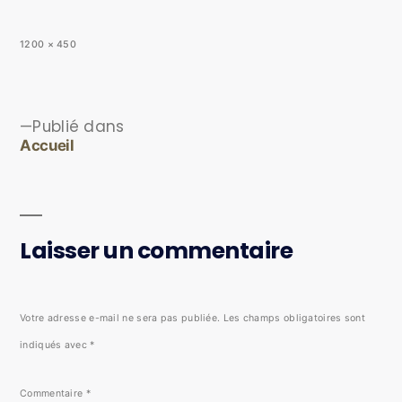
1200 × 450
Publié dans
Accueil
Laisser un commentaire
Votre adresse e-mail ne sera pas publiée.
Les champs obligatoires sont
indiqués avec
*
Commentaire
*