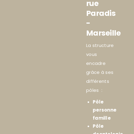
rue
Paradis
-
Marseille
La structure
vous
encadre
grâce à ses
différents
pôles :
Pôle
personne
famille
Pôle