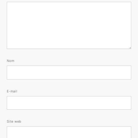
Nom
E-mail
Site web