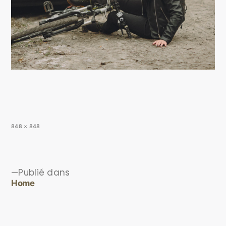
848 × 848
Publié dans
Home