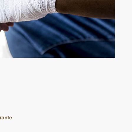
urante