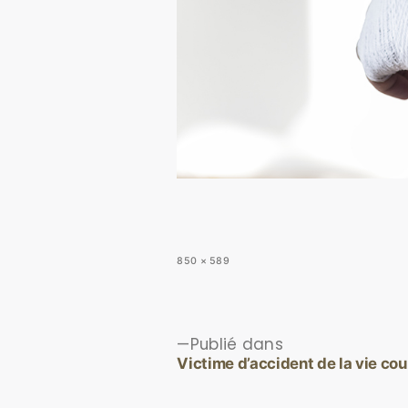
850 × 589
Publié dans
Victime d’accident de la vie co