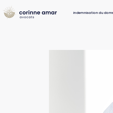
indemnisation du dom