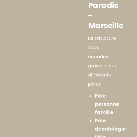
Paradis
-
Marseille
La structure
vous
encadre
grâce à ses
différents
pôles :
Pôle
personne
famille
Pôle
deontologie