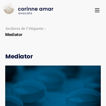
Archives de l’étiquette :
Mediator
Mediator