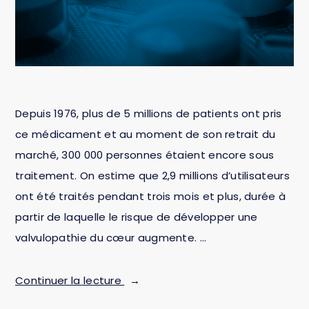
Depuis 1976, plus de 5 millions de patients ont pris
ce médicament et au moment de son retrait du
marché, 300 000 personnes étaient encore sous
traitement. On estime que 2,9 millions d’utilisateurs
ont été traités pendant trois mois et plus, durée à
partir de laquelle le risque de développer une
valvulopathie du cœur augmente. …
Continuer la lecture