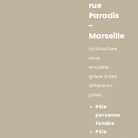
rue
Paradis
-
Marseille
La structure
vous
encadre
grâce à ses
différents
pôles :
Pôle
personne
famille
Pôle